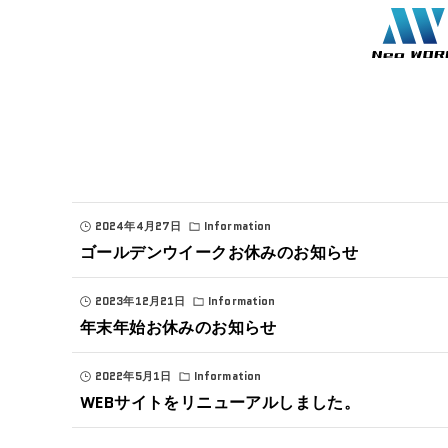
2024年4月27日
Information
ゴールデンウイークお休みのお知らせ
2023年12月21日
Information
年末年始お休みのお知らせ
2022年5月1日
Information
WEBサイトをリニューアルしました。