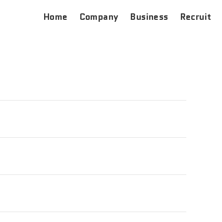
Home
Company
Business
Recruit