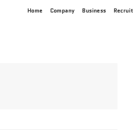
Home
Company
Business
Recruit