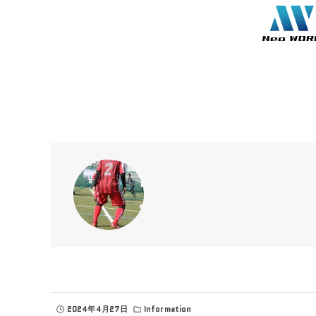
2024年4月27日
Information