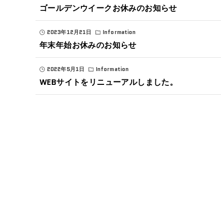
ゴールデンウイークお休みのお知らせ
2023年12月21日
Information
年末年始お休みのお知らせ
2022年5月1日
Information
WEBサイトをリニューアルしました。